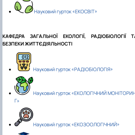
Науковий гурток «ЕКОСВІТ»
КАФЕДРА ЗАГАЛЬНОЇ ЕКОЛОГІЇ, РАДІОБІОЛОГІЇ Т
БЕЗПЕКИ ЖИТТЄДІЯЛЬНОСТІ
Науковий гурток «РАДІОБІОЛОГІЯ»
Науковий гурток «ЕКОЛОГІЧНИЙ МОНІТОРИ
Г»
Науковий гурток «ЕКОЗООЛОГІЧНИЙ»