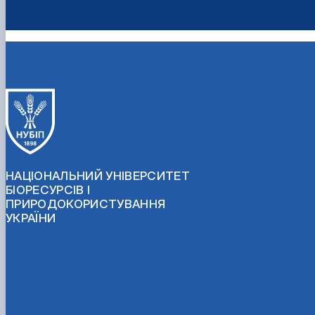
НАЦІОНАЛЬНИЙ УНІВЕРСИТЕТ
БІОРЕСУРСІВ І
ПРИРОДОКОРИСТУВАННЯ
УКРАЇНИ