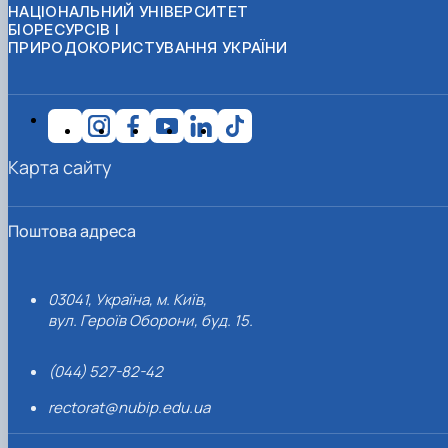
НАЦІОНАЛЬНИЙ УНІВЕРСИТЕТ
БІОРЕСУРСІВ І
ПРИРОДОКОРИСТУВАННЯ УКРАЇНИ
Карта сайту
Поштова адреса
03041, Україна, м. Київ,
вул. Героїв Оборони, буд. 15.
(044) 527-82-42
rectorat@nubip.edu.ua