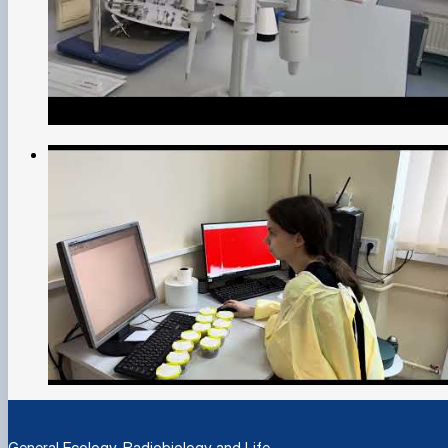
General Ecology, Radiobiology and Life