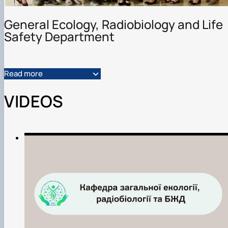
General Ecology, Radiobiology and Life
Safety Department
Read more
VIDEOS