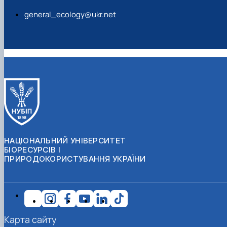
general_ecology@ukr.net
НАЦІОНАЛЬНИЙ УНІВЕРСИТЕТ
БІОРЕСУРСІВ І
ПРИРОДОКОРИСТУВАННЯ УКРАЇНИ
Карта сайту