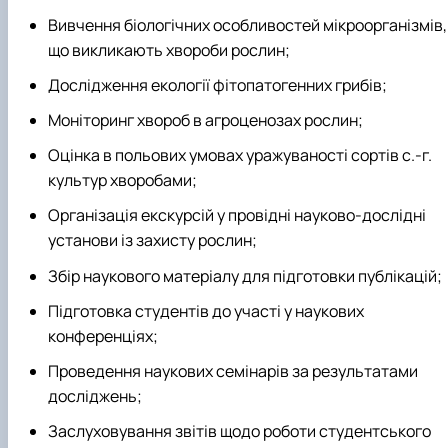
Вивчення біологічних особливостей мікроорганізмів,
що викликають хвороби рослин;
Дослідження екології фітопатогенних грибів;
Моніторинг хвороб в агроценозах рослин;
Оцінка в польових умовах уражуваності сортів с.-г.
культур хворобами;
Організація екскурсій у провідні науково-дослідні
установи із захисту рослин;
Збір наукового матеріалу для підготовки публікацій;
Підготовка студентів до участі у наукових
конференціях;
Проведення наукових семінарів за результатами
досліджень;
Заслуховування звітів щодо роботи студентського