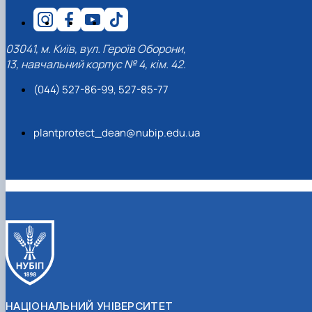
03041, м. Київ, вул. Героїв Оборони,
13, навчальний корпус № 4, кім. 42.
(044) 527-86-99, 527-85-77
plantprotect_dean@nubip.edu.ua
НАЦІОНАЛЬНИЙ УНІВЕРСИТЕТ