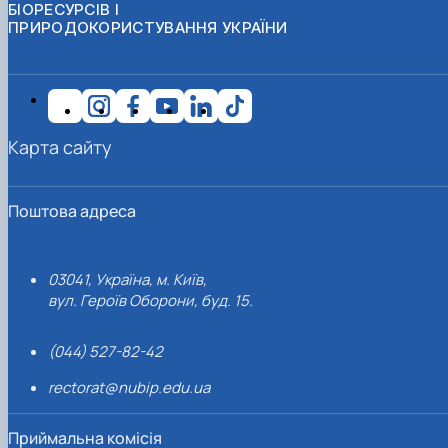
БІОРЕСУРСІВ І
ПРИРОДОКОРИСТУВАННЯ УКРАЇНИ
Карта сайту
Поштова адреса
03041, Україна, м. Київ,
вул. Героїв Оборони, буд. 15.
(044) 527-82-42
rectorat@nubip.edu.ua
Приймальна комісія