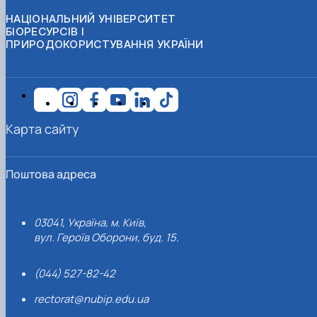
НАЦІОНАЛЬНИЙ УНІВЕРСИТЕТ
БІОРЕСУРСІВ І
ПРИРОДОКОРИСТУВАННЯ УКРАЇНИ
Карта сайту
Поштова адреса
03041, Україна, м. Київ,
вул. Героїв Оборони, буд. 15.
(044) 527-82-42
rectorat@nubip.edu.ua