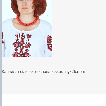
Кандидат сільськогосподарських наук Доцент