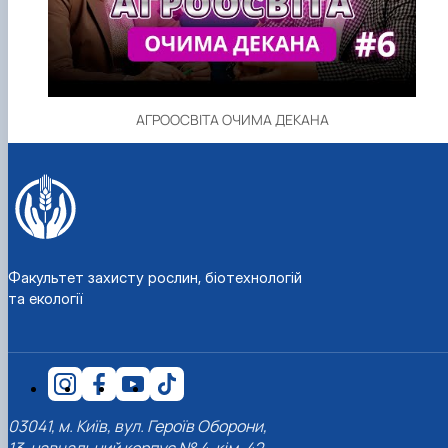
АГРООСВІТА ОЧИМА ДЕКАНА
Факультет захисту рослин, біотехнологій
та екології
03041, м. Київ, вул. Героїв Оборони,