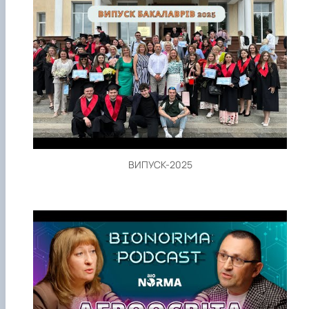
ВИПУСК-2025