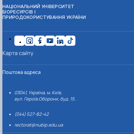
НАЦІОНАЛЬНИЙ УНІВЕРСИТЕТ
БІОРЕСУРСІВ І
ПРИРОДОКОРИСТУВАННЯ УКРАЇНИ
Карта сайту
Поштова адреса
03041, Україна, м. Київ,
вул. Героїв Оборони, буд. 15.
(044) 527-82-42
rectorat@nubip.edu.ua