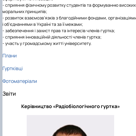
- сприяння фізичному розвитку студентів та формуванню високих
моральних принципів;
- розвиток взаємозв'язків з благодійними фондами, організаціям
і об'єднаннями в Україні та за її межами;
- забезпечення і захист прав та інтересів членів гуртка;
- сприяння інноваційній діяльності членів гуртка;
- участь у громадському житті університету.
Плани
Гуртківці
Фотоматеріали
Звіти
Керівництво «Радіобіологічного гуртка»