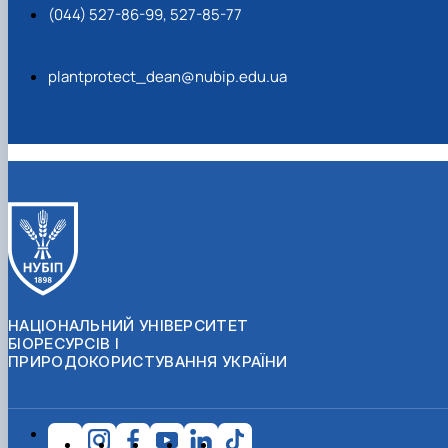
(044) 527-86-99, 527-85-77
plantprotect_dean@nubip.edu.ua
НАЦІОНАЛЬНИЙ УНІВЕРСИТЕТ
БІОРЕСУРСІВ І
ПРИРОДОКОРИСТУВАННЯ УКРАЇНИ