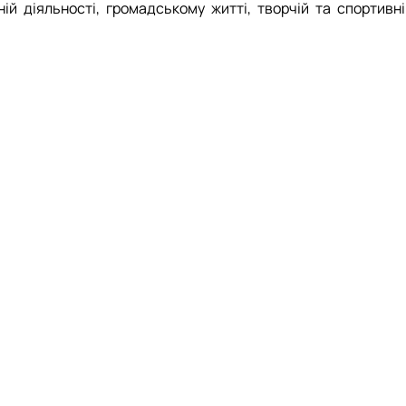
ій діяльності, громадському житті, творчій та спортивні