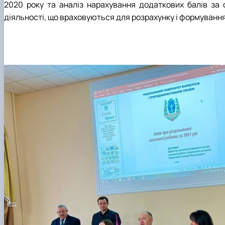
2020 року та аналіз нарахування додаткових балів за о
діяльності, що враховуються для розрахунку і формування