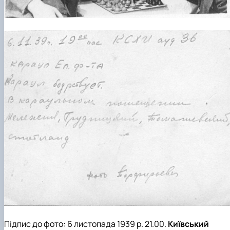
Підпис до фото: 6 листопада 1939 р. 21.00.
Київський