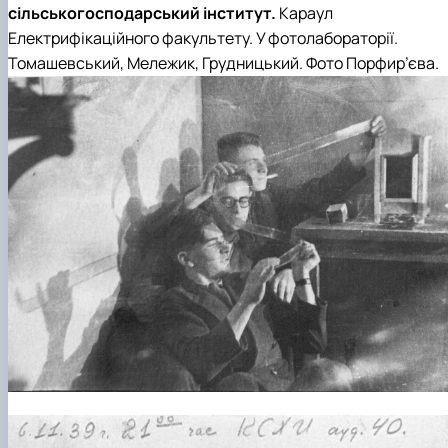
сільськогосподарський інститут.
Караул
Електрифікаційного факультету
. У фотолабораторії.
Томашевський, Мележик, Грудницький
.
Фото
Порфир’єва
.