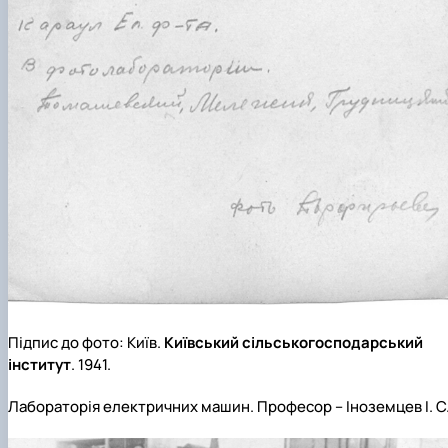
Підпис до фото: Київ.
Київський сільськогосподарський
інститут
. 1941.
Лабораторія електричних машин. Професор – Іноземцев І. С