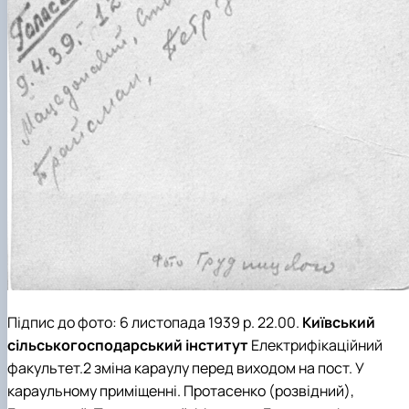
Підпис до фото: 6 листопада 1939 р. 22.00.
Київський
сільськогосподарський інститут
Електрифікаційний
факультет
.2 зміна караулу перед виходом на пост. У
караульному приміщенні.
Протасенко
(розвідний),