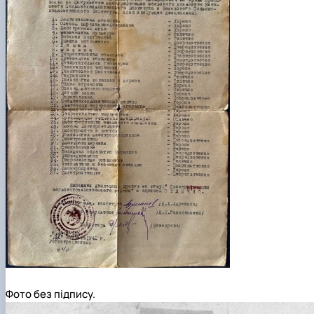
Фото без підпису.