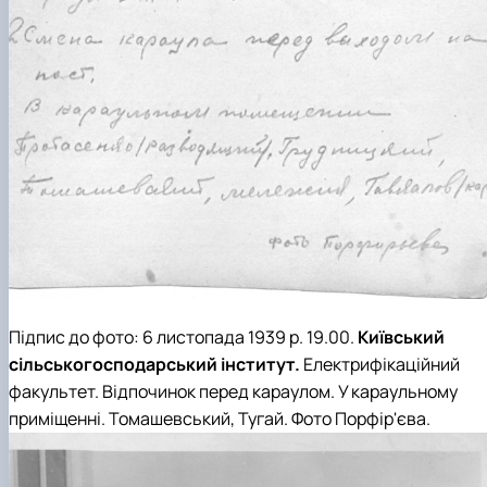
Підпис до фото:
6 листопада 1939 р. 19.00.
Київський
сільськогосподарський інститут.
Електрифікаційний
факультет
. Відпочинок перед караулом. У караульному
приміщенні.
Томашевський, Тугай
.
Фото
Порфір'єва
.