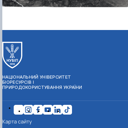
НАЦІОНАЛЬНИЙ УНІВЕРСИТЕТ
БІОРЕСУРСІВ І
ПРИРОДОКОРИСТУВАННЯ УКРАЇНИ
Карта сайту