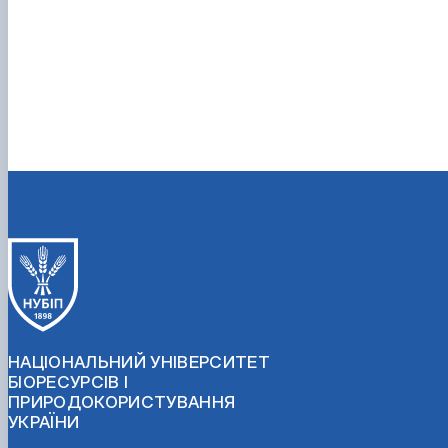
НАЦІОНАЛЬНИЙ УНІВЕРСИТЕТ
БІОРЕСУРСІВ І
ПРИРОДОКОРИСТУВАННЯ
УКРАЇНИ