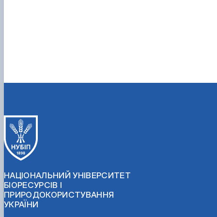
НАЦІОНАЛЬНИЙ УНІВЕРСИТЕТ
БІОРЕСУРСІВ І
ПРИРОДОКОРИСТУВАННЯ
УКРАЇНИ