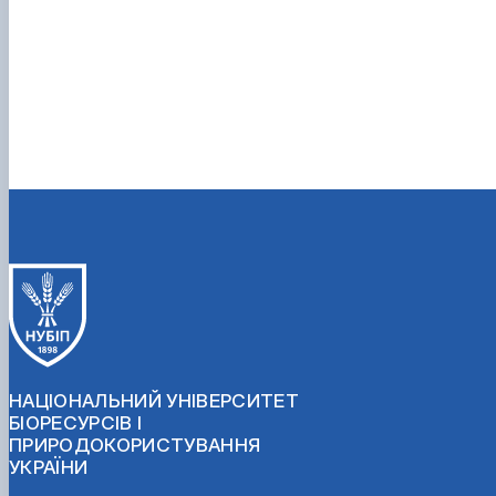
НАЦІОНАЛЬНИЙ УНІВЕРСИТЕТ
БІОРЕСУРСІВ І
ПРИРОДОКОРИСТУВАННЯ
УКРАЇНИ