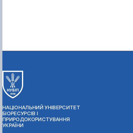
НАЦІОНАЛЬНИЙ УНІВЕРСИТЕТ
БІОРЕСУРСІВ І
ПРИРОДОКОРИСТУВАННЯ
УКРАЇНИ