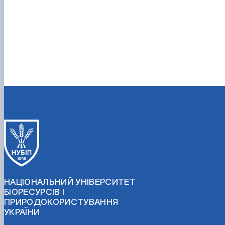
НАЦІОНАЛЬНИЙ УНІВЕРСИТЕТ
БІОРЕСУРСІВ І
ПРИРОДОКОРИСТУВАННЯ
УКРАЇНИ