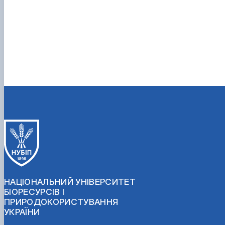
НАЦІОНАЛЬНИЙ УНІВЕРСИТЕТ
БІОРЕСУРСІВ І
ПРИРОДОКОРИСТУВАННЯ
УКРАЇНИ