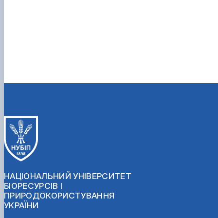
НАЦІОНАЛЬНИЙ УНІВЕРСИТЕТ
БІОРЕСУРСІВ І
ПРИРОДОКОРИСТУВАННЯ
УКРАЇНИ