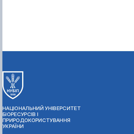
НАЦІОНАЛЬНИЙ УНІВЕРСИТЕТ
БІОРЕСУРСІВ І
ПРИРОДОКОРИСТУВАННЯ
УКРАЇНИ