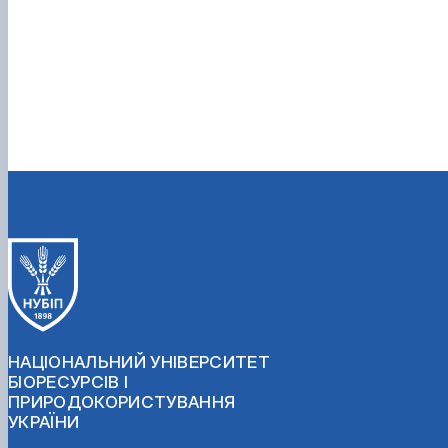
НАЦІОНАЛЬНИЙ УНІВЕРСИТЕТ
БІОРЕСУРСІВ І
ПРИРОДОКОРИСТУВАННЯ
УКРАЇНИ