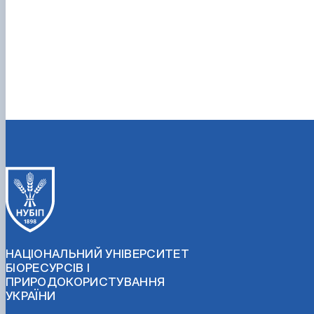
НАЦІОНАЛЬНИЙ УНІВЕРСИТЕТ
БІОРЕСУРСІВ І
ПРИРОДОКОРИСТУВАННЯ
УКРАЇНИ