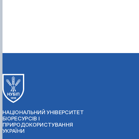
НАЦІОНАЛЬНИЙ УНІВЕРСИТЕТ
БІОРЕСУРСІВ І
ПРИРОДОКОРИСТУВАННЯ
УКРАЇНИ