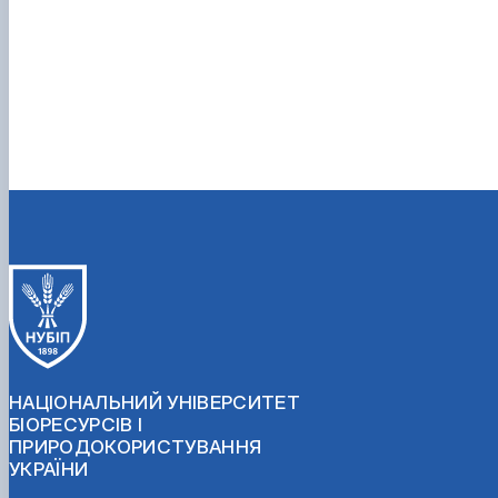
НАЦІОНАЛЬНИЙ УНІВЕРСИТЕТ
БІОРЕСУРСІВ І
ПРИРОДОКОРИСТУВАННЯ
УКРАЇНИ