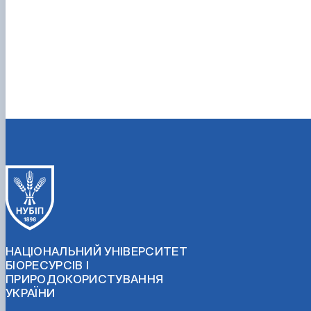
НАЦІОНАЛЬНИЙ УНІВЕРСИТЕТ
БІОРЕСУРСІВ І
ПРИРОДОКОРИСТУВАННЯ
УКРАЇНИ