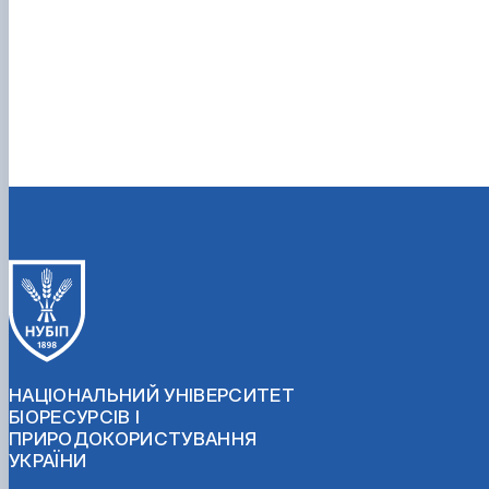
НАЦІОНАЛЬНИЙ УНІВЕРСИТЕТ
БІОРЕСУРСІВ І
ПРИРОДОКОРИСТУВАННЯ
УКРАЇНИ