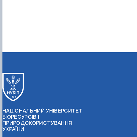
НАЦІОНАЛЬНИЙ УНІВЕРСИТЕТ
БІОРЕСУРСІВ І
ПРИРОДОКОРИСТУВАННЯ
УКРАЇНИ