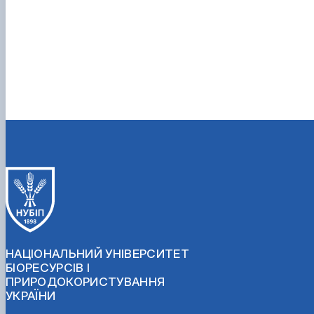
НАЦІОНАЛЬНИЙ УНІВЕРСИТЕТ
БІОРЕСУРСІВ І
ПРИРОДОКОРИСТУВАННЯ
УКРАЇНИ