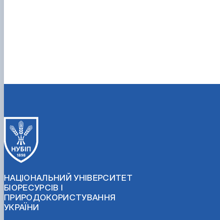
НАЦІОНАЛЬНИЙ УНІВЕРСИТЕТ
БІОРЕСУРСІВ І
ПРИРОДОКОРИСТУВАННЯ
УКРАЇНИ