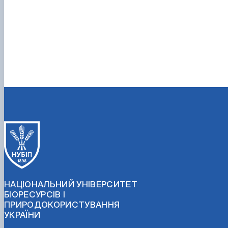
НАЦІОНАЛЬНИЙ УНІВЕРСИТЕТ
БІОРЕСУРСІВ І
ПРИРОДОКОРИСТУВАННЯ
УКРАЇНИ