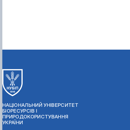
НАЦІОНАЛЬНИЙ УНІВЕРСИТЕТ
БІОРЕСУРСІВ І
ПРИРОДОКОРИСТУВАННЯ
УКРАЇНИ