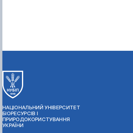
НАЦІОНАЛЬНИЙ УНІВЕРСИТЕТ
БІОРЕСУРСІВ І
ПРИРОДОКОРИСТУВАННЯ
УКРАЇНИ