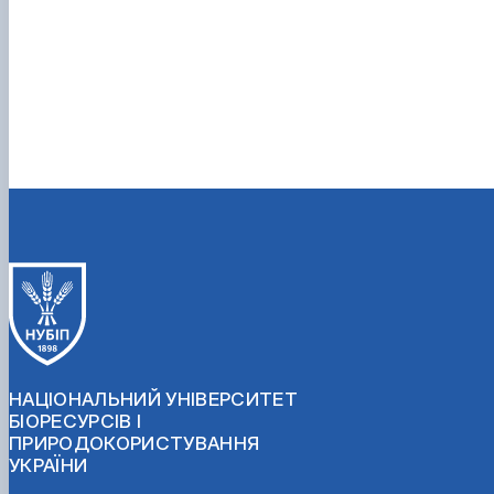
НАЦІОНАЛЬНИЙ УНІВЕРСИТЕТ
БІОРЕСУРСІВ І
ПРИРОДОКОРИСТУВАННЯ
УКРАЇНИ