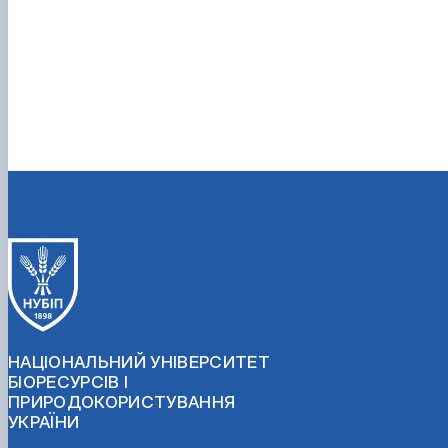
НАЦІОНАЛЬНИЙ УНІВЕРСИТЕТ
БІОРЕСУРСІВ І
ПРИРОДОКОРИСТУВАННЯ
УКРАЇНИ