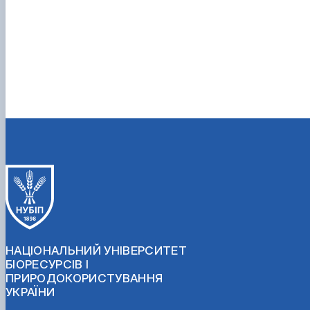
НАЦІОНАЛЬНИЙ УНІВЕРСИТЕТ
БІОРЕСУРСІВ І
ПРИРОДОКОРИСТУВАННЯ
УКРАЇНИ