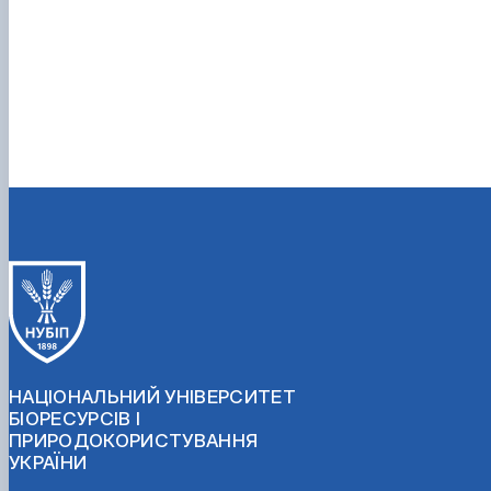
НАЦІОНАЛЬНИЙ УНІВЕРСИТЕТ
БІОРЕСУРСІВ І
ПРИРОДОКОРИСТУВАННЯ
УКРАЇНИ