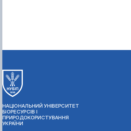
НАЦІОНАЛЬНИЙ УНІВЕРСИТЕТ
БІОРЕСУРСІВ І
ПРИРОДОКОРИСТУВАННЯ
УКРАЇНИ