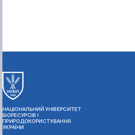
НАЦІОНАЛЬНИЙ УНІВЕРСИТЕТ
БІОРЕСУРСІВ І
ПРИРОДОКОРИСТУВАННЯ
УКРАЇНИ