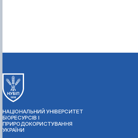
НАЦІОНАЛЬНИЙ УНІВЕРСИТЕТ
БІОРЕСУРСІВ І
ПРИРОДОКОРИСТУВАННЯ
УКРАЇНИ