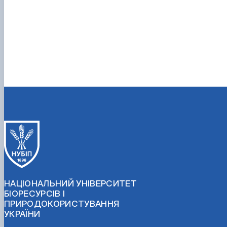
НАЦІОНАЛЬНИЙ УНІВЕРСИТЕТ
БІОРЕСУРСІВ І
ПРИРОДОКОРИСТУВАННЯ
УКРАЇНИ