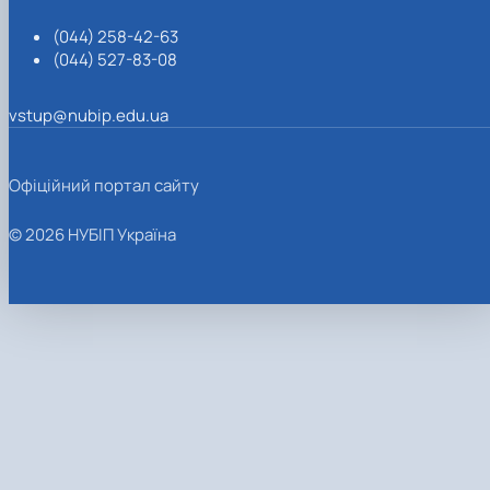
(044) 258-42-63
(044) 527-83-08
vstup@nubip.edu.ua
Офіційний портал сайту
© 2026 НУБІП Україна