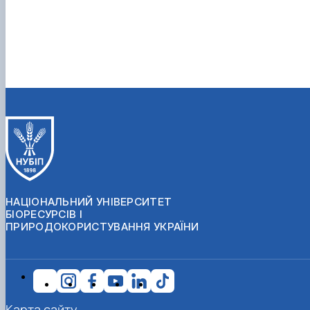
НАЦІОНАЛЬНИЙ УНІВЕРСИТЕТ
БІОРЕСУРСІВ І
ПРИРОДОКОРИСТУВАННЯ УКРАЇНИ
Карта сайту