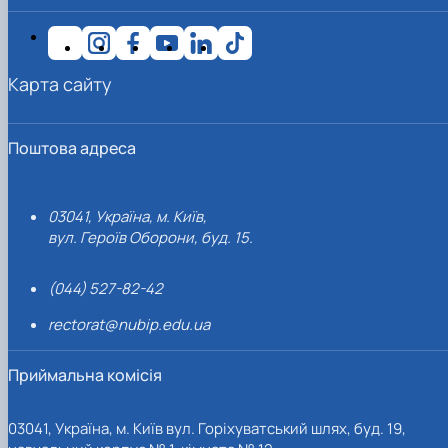
Карта сайту
Поштова адреса
03041, Україна, м. Київ,
вул. Героїв Оборони, буд. 15.
(044) 527-82-42
rectorat@nubip.edu.ua
Приймальна комісія
03041, Україна, м. Київ вул. Горіхуватський шлях, буд. 19,