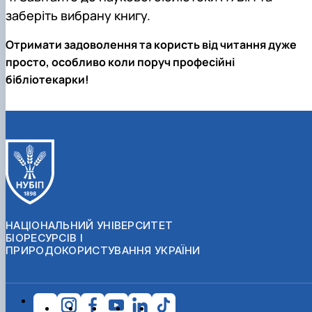
заберіть вибрану книгу.
Отримати задоволення та користь від читання дуже
просто, особливо коли поруч професійні
бібліотекарки!
НАЦІОНАЛЬНИЙ УНІВЕРСИТЕТ
БІОРЕСУРСІВ І
ПРИРОДОКОРИСТУВАННЯ УКРАЇНИ