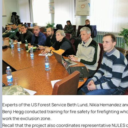
Experts of the US Forest Service Beth Lund, Nikia Hernandez an
Benji Hegg conducted training for fire safety for firefighting wh
work the exclusion zone.
Recall that the project also coordinates representative NULES 