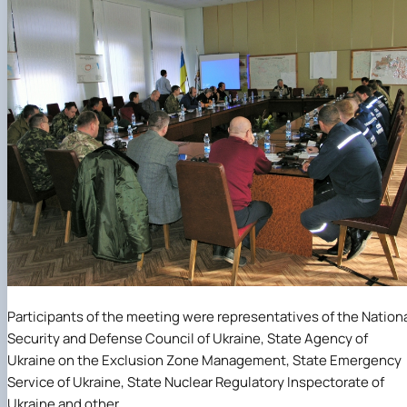
Participants of the meeting were representatives of the Nation
Security and Defense Council of Ukraine, State Agency of
Ukraine on the Exclusion Zone Management, State Emergency
Service of Ukraine, State Nuclear Regulatory Inspectorate of
Ukraine and other.