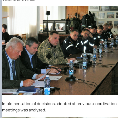
Implementation of decisions adopted at previous coordination
meetings was analyzed.