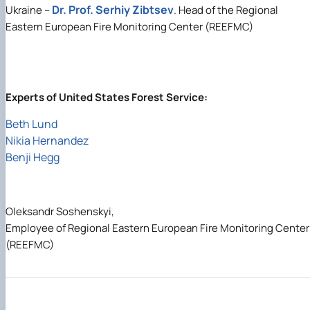
Dr. Prof. Serhiy Zibtsev
Ukraine –
. Head of the Regional
Eastern European Fire Monitoring Center (REEFMC)
Experts of United States Forest Service:
Beth Lund
Nikia Hernandez
Benji Hegg
Oleksandr Soshenskyi,
Employee of Regional Eastern European Fire Monitoring Center
(REEFMC)