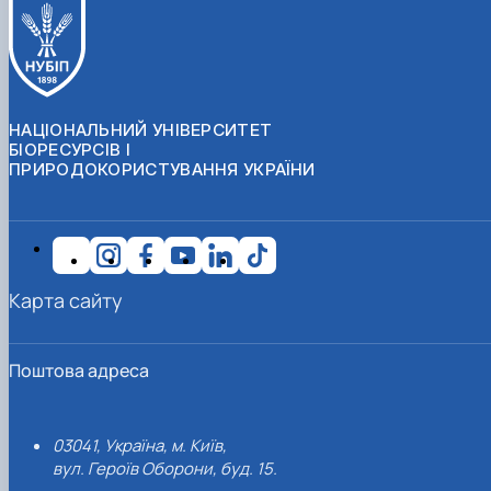
НАЦІОНАЛЬНИЙ УНІВЕРСИТЕТ
БІОРЕСУРСІВ І
ПРИРОДОКОРИСТУВАННЯ УКРАЇНИ
Карта сайту
Поштова адреса
03041, Україна, м. Київ,
вул. Героїв Оборони, буд. 15.