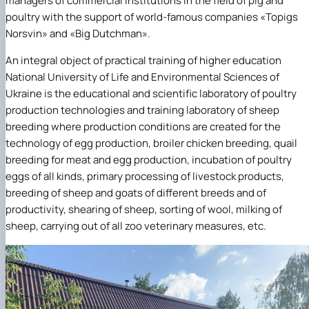
managers of commercial institutions in the field of pig and
poultry with the support of world-famous companies «Topigs
Norsvin» and «Big Dutchman».
An integral object of practical training of higher education
National University of Life and Environmental Sciences of
Ukraine is the educational and scientific laboratory of poultry
production technologies and training laboratory of sheep
breeding where production conditions are created for the
technology of egg production, broiler chicken breeding, quail
breeding for meat and egg production, incubation of poultry
eggs of all kinds, primary processing of livestock products,
breeding of sheep and goats of different breeds and of
productivity, shearing of sheep, sorting of wool, milking of
sheep, carrying out of all zoo veterinary measures, etc.