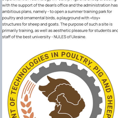
with the support of the dean's office and the administration has
ambitious plans, namely - to open a summer training park for
poultry and ornamental birds, a playground with «toy»
structures for sheep and goats. The purpose of such a site is
primarily training, as well as aesthetic pleasure for students an
staff of the best university - NULES of Ukraine.