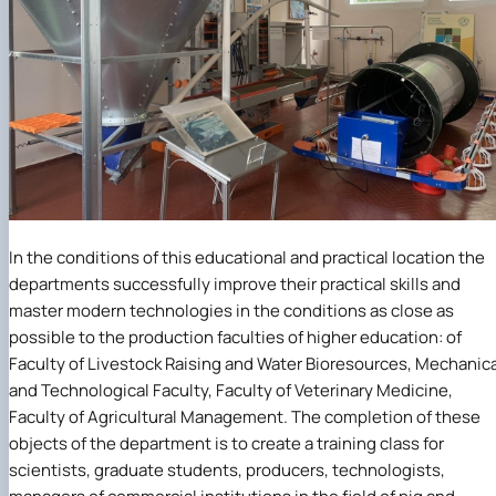
In the conditions of this educational and practical location the
departments successfully improve their practical skills and
master modern technologies in the conditions as close as
possible to the production faculties of higher education: of
Faculty of Livestock Raising and Water Bioresources, Mechanica
and Technological Faculty, Faculty of Veterinary Medicine,
Faculty of Agricultural Management. The completion of these
objects of the department is to create a training class for
scientists, graduate students, producers, technologists,