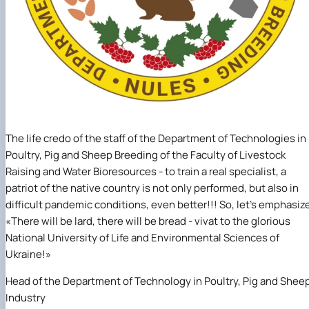
The life credo of the staff of the Department of Technologies in
Poultry, Pig and Sheep Breeding of the Faculty of Livestock
Raising and Water Bioresources - to train a real specialist, a
patriot of the native country is not only performed, but also in
difficult pandemic conditions, even better!!! So, let's emphasiz
«There will be lard, there will be bread - vivat to the glorious
National University of Life and Environmental Sciences of
Ukraine!»
Head of the Department of Technology in Poultry, Pig and Shee
Industry