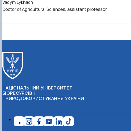
Vadym Lykhach
Doctor of Agricultural Sciences, assistant professor
НАЦІОНАЛЬНИЙ УНІВЕРСИТЕТ
БІОРЕСУРСІВ І
ПРИРОДОКОРИСТУВАННЯ УКРАЇНИ