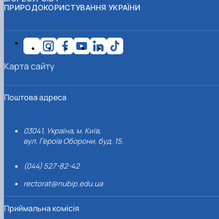
ПРИРОДОКОРИСТУВАННЯ УКРАЇНИ
Карта сайту
Поштова адреса
03041, Україна, м. Київ,
вул. Героїв Оборони, буд. 15.
(044) 527-82-42
rectorat@nubip.edu.ua
Приймальна комісія